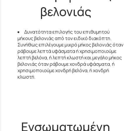
βελονιάς
Δυνατότητα επιλογής του επιθυμητού
μήκους βελονιάς από τον ειδικό διακόπτη.
Συνήθως επιλέγουμε μικρό μήκος βελονιάς όταν
ράβουμε λεπτά υφάσματα ή χρησιμοποιούμε
λεπτή βελόνα, ή λεπτή κλωστή και μεγάλο μήκος
βελονιάς όταν ράβουμε χονδρά υφάσματα, ή
χρησιμοποιούμε χονδρή βελόνα, ή χονδρή
κλωστή.
Ενσωματωμένη