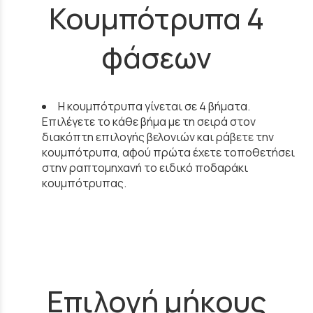
Κουμπότρυπα 4
φάσεων
Η κουμπότρυπα γίνεται σε 4 βήματα.
Επιλέγετε το κάθε βήμα με τη σειρά στον
διακόπτη επιλογής βελονιών και ράβετε την
κουμπότρυπα, αφού πρώτα έχετε τοποθετήσει
στην ραπτομηχανή το ειδικό ποδαράκι
κουμπότρυπας.
Επιλογή μήκους