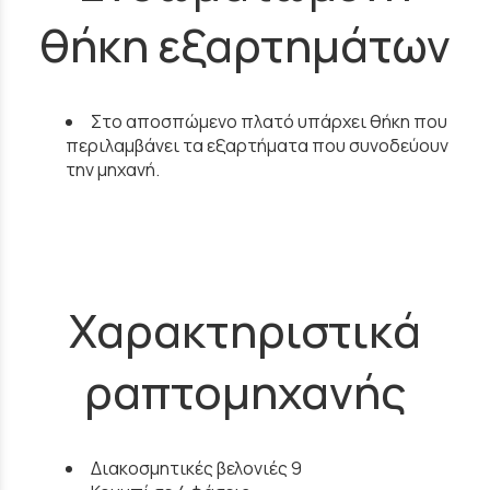
θήκη εξαρτημάτων
Στο αποσπώμενο πλατό υπάρχει θήκη που
περιλαμβάνει τα εξαρτήματα που συνοδεύουν
την μηχανή.
Χαρακτηριστικά
ραπτομηχανής
Διακοσμητικές βελονιές 9