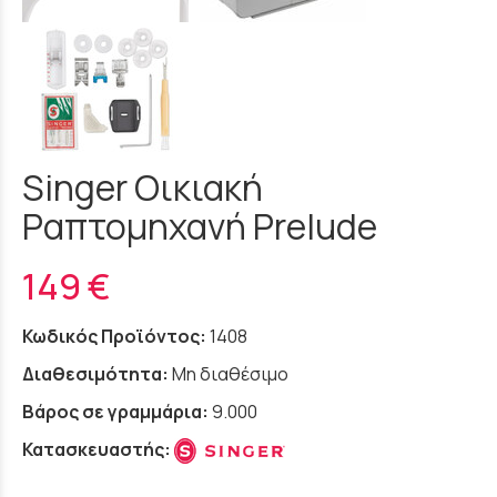
Singer Οικιακή
Ραπτομηχανή Prelude
149 €
Κωδικός Προϊόντος:
1408
Διαθεσιμότητα:
Μη διαθέσιμο
Βάρος σε γραμμάρια:
9.000
Κατασκευαστής: