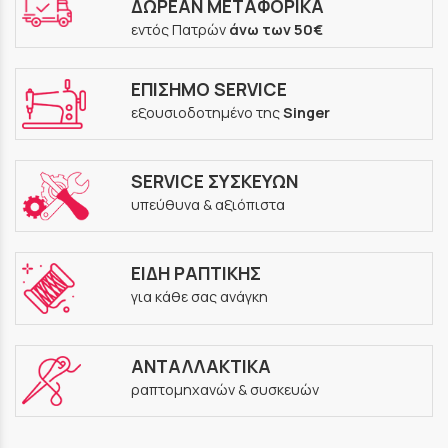
ΔΩΡΕΑΝ ΜΕΤΑΦΟΡΙΚΑ
εντός Πατρών
άνω των 50€
ΕΠΙΣΗΜΟ SERVICE
εξουσιοδοτημένο της
Singer
SERVICE ΣΥΣΚΕΥΩΝ
υπεύθυνα & αξιόπιστα
ΕΙΔΗ ΡΑΠΤΙΚΗΣ
για κάθε σας ανάγκη
ΑΝΤΑΛΛΑΚΤΙΚΑ
ραπτομηχανών & συσκευών