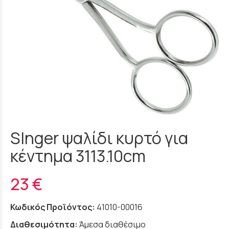
SInger ψαλίδι κυρτό για
κέντημα 3113.10cm
23 €
Κωδικός Προϊόντος:
41010-00016
Διαθεσιμότητα:
Άμεσα διαθέσιμο