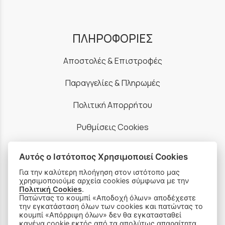
ΠΛΗΡΟΦΟΡΙΕΣ
Αποστολές & Επιστροφές
Παραγγελίες & Πληρωμές
Πολιτική Απορρήτου
Ρυθμίσεις Cookies
Όροι Χρήσης & Ασφάλεια
Αυτός ο Ιστότοπος Χρησιμοποιεί Cookies
Για την καλύτερη πλοήγηση στον ιστότοπο μας
χρησιμοποιούμε αρχεία cookies σύμφωνα με την
Πολιτική Cookies
.
Πατώντας το κουμπί «Αποδοχή όλων» αποδέχεστε
την εγκατάσταση όλων των cookies και πατώντας το
ΠΡΟΪΟΝΤΑ
κουμπί «Απόρριψη όλων» δεν θα εγκατασταθεί
κανένα cookie εκτός από τα απολύτως απαραίτητα