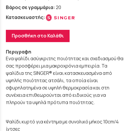
Βάρος σε γραμμάρια:
20
Κατασκευαστής:
Προσθήκη στο Καλάθι
Περιγραφη
Ενα ψαλίδι ασύγκριτης ποιότητας και σχεδιασμού θα
σας προσφέρει μια μακροχρόνια εμπειρία. Τα
ψαλίδια της SINGER® είναι κατασκευασμένα από
υψηλής ποιότητας ατσάλι, τα οποία είναι
σφυρηλατημένα σε υψηλή θερμοκρασία και στη
συνέχεια επιθεωρούνται από ειδικούς για να
πληρούν τα υψηλά πρότυπα ποιότητας.
Ψαλίδι κυρτό για κέντημα με συνολικό μήκος
10cm/4
ίντσες