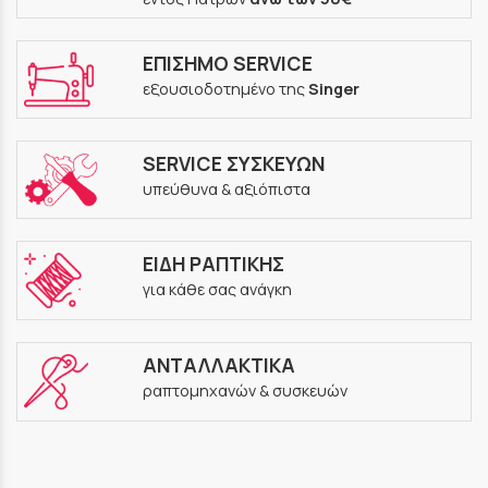
ΕΠΙΣΗΜΟ SERVICE
εξουσιοδοτημένο της
Singer
SERVICE ΣΥΣΚΕΥΩΝ
υπεύθυνα & αξιόπιστα
ΕΙΔΗ ΡΑΠΤΙΚΗΣ
για κάθε σας ανάγκη
ΑΝΤΑΛΛΑΚΤΙΚΑ
ραπτομηχανών & συσκευών