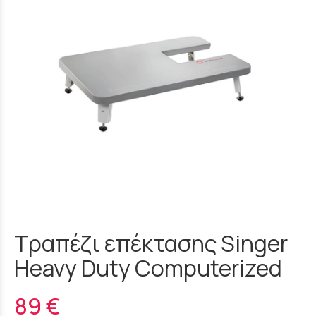
Τραπέζι επέκτασης Singer
Heavy Duty Computerized
89 €