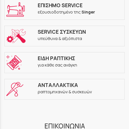
ΕΠΙΣΗΜΟ SERVICE
εξουσιοδοτημένο της
Singer
SERVICE ΣΥΣΚΕΥΩΝ
υπεύθυνα & αξιόπιστα
ΕΙΔΗ ΡΑΠΤΙΚΗΣ
για κάθε σας ανάγκη
ΑΝΤΑΛΛΑΚΤΙΚΑ
ραπτομηχανών & συσκευών
ΕΠΙΚΟΙΝΩΝΙΑ