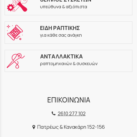
υπεύθυνα & αξιόπιστα
ΕΙΔΗ ΡΑΠΤΙΚΗΣ
για κάθε σας ανάγκη
ΑΝΤΑΛΛΑΚΤΙΚΑ
ραπτομηχανών & συσκευών
ΕΠΙΚΟΙΝΩΝΙΑ
2610 277 102
Πατρέως & Κανακάρη 152-156