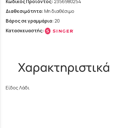
Κωδικός Προϊόντος:
2356980254
Διαθεσιμότητα:
Μη διαθέσιμο
Βάρος σε γραμμάρια:
20
Κατασκευαστής:
Χαρακτηριστικά
Είδος Λάδι