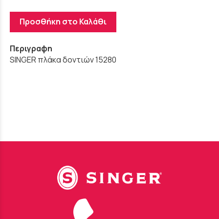
Προσθήκη στο Καλάθι
Περιγραφη
SINGER πλάκα δοντιών 15280