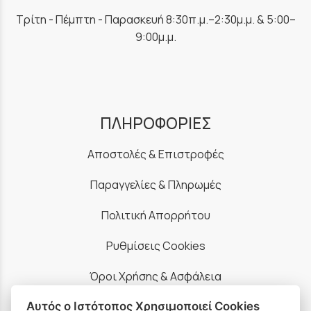
Τρίτη - Πέμπτη - Παρασκευή 8:30π.μ.–2:30μ.μ. & 5:00–
9:00μ.μ.
ΠΛΗΡΟΦΟΡΙΕΣ
Αποστολές & Επιστροφές
Παραγγελίες & Πληρωμές
Πολιτική Απορρήτου
Ρυθμίσεις Cookies
Όροι Χρήσης & Ασφάλεια
Αυτός ο Ιστότοπος Χρησιμοποιεί Cookies