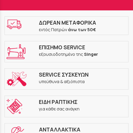
ΔΩΡΕΑΝ ΜΕΤΑΦΟΡΙΚΑ
εντός Πατρών
άνω των 50€
ΕΠΙΣΗΜΟ SERVICE
εξουσιοδοτημένο της
Singer
SERVICE ΣΥΣΚΕΥΩΝ
υπεύθυνα & αξιόπιστα
ΕΙΔΗ ΡΑΠΤΙΚΗΣ
για κάθε σας ανάγκη
ΑΝΤΑΛΛΑΚΤΙΚΑ