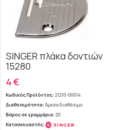
SINGER πλάκα δοντιών
15280
4 €
Κωδικός Προϊόντος:
21210-00014
Διαθεσιμότητα:
Άμεσα διαθέσιμο
Βάρος σε γραμμάρια:
20
Κατασκευαστής: