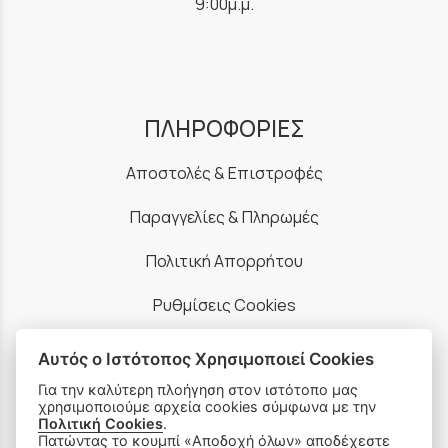
9:00μ.μ.
ΠΛΗΡΟΦΟΡΙΕΣ
Αποστολές & Επιστροφές
Παραγγελίες & Πληρωμές
Πολιτική Απορρήτου
Ρυθμίσεις Cookies
Όροι Χρήσης & Ασφάλεια
Αυτός ο Ιστότοπος Χρησιμοποιεί Cookies
Για την καλύτερη πλοήγηση στον ιστότοπο μας
χρησιμοποιούμε αρχεία cookies σύμφωνα με την
Πολιτική Cookies
.
Πατώντας το κουμπί «Αποδοχή όλων» αποδέχεστε