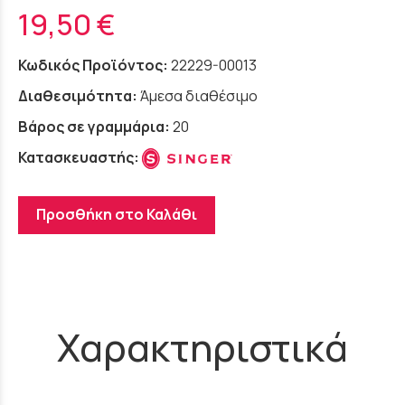
19,50 €
Κωδικός Προϊόντος:
22229-00013
Διαθεσιμότητα:
Άμεσα διαθέσιμο
Βάρος σε γραμμάρια:
20
Κατασκευαστής:
Προσθήκη στο Καλάθι
Χαρακτηριστικά