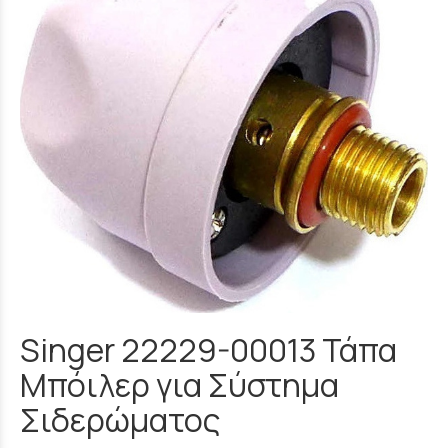
Singer 22229-00013 Τάπα
Μπόιλερ για Σύστημα
Σιδερώματος