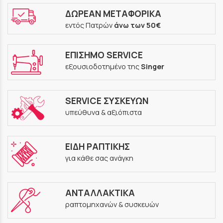
ΔΩΡΕΑΝ ΜΕΤΑΦΟΡΙΚΑ
εντός Πατρών
άνω των 50€
ΕΠΙΣΗΜΟ SERVICE
εξουσιοδοτημένο της
Singer
SERVICE ΣΥΣΚΕΥΩΝ
υπεύθυνα & αξιόπιστα
ΕΙΔΗ ΡΑΠΤΙΚΗΣ
για κάθε σας ανάγκη
ΑΝΤΑΛΛΑΚΤΙΚΑ
ραπτομηχανών & συσκευών