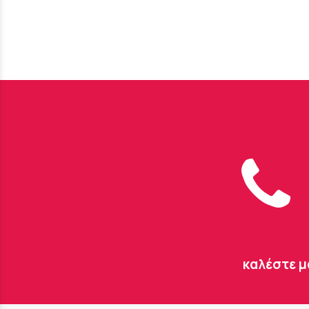
καλέστε μ