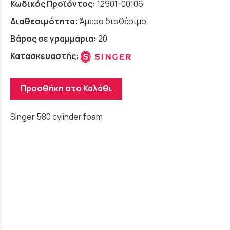
Κωδικός Προϊόντος:
12901-00106
Διαθεσιμότητα:
Άμεσα διαθέσιμο
Βάρος σε γραμμάρια:
20
Κατασκευαστής:
Προσθήκη στο Καλάθι
Singer 580 cylinder foam