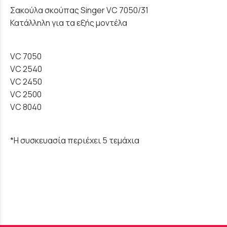
Σακούλα σκούπας Singer VC 7050/31
Κατάλληλη για τα εξής μοντέλα
VC 7050
VC 2540
VC 2450
VC 2500
VC 8040
*Η συσκευασία περιέχει 5 τεμάχια