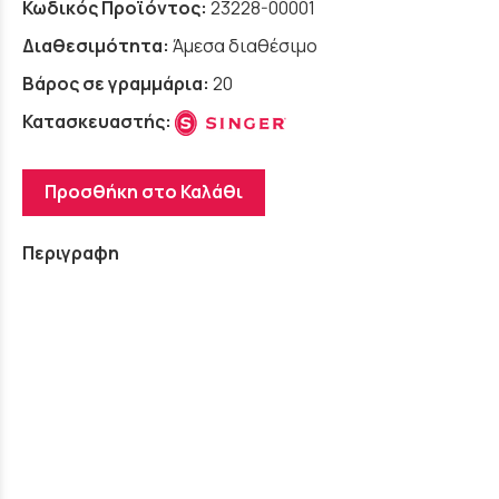
Κωδικός Προϊόντος:
23228-00001
Διαθεσιμότητα:
Άμεσα διαθέσιμο
Βάρος σε γραμμάρια:
20
Κατασκευαστής:
Προσθήκη στο Καλάθι
Περιγραφη