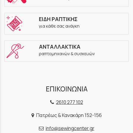
ΕΙΔΗ ΡΑΠΤΙΚΗΣ
για κάθε σας ανάγκη
ΑΝΤΑΛΛΑΚΤΙΚΑ
ραπτομηχανών & συσκευών
ΕΠΙΚΟΙΝΩΝΙΑ
2610 277 102
Πατρέως & Κανακάρη 152-156
info@sewingcenter.gr