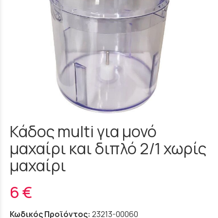
Κάδος multi για μονό
μαχαίρι και διπλό 2/1 χωρίς
μαχαίρι
6 €
Κωδικός Προϊόντος:
23213-00060