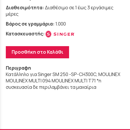
Διαθεσιμότητα:
Διαθέσιμο σε 1 έως 3 εργάσιμες
μέρες
Βάρος σε γραμμάρια:
1.000
Κατασκευαστής:
Προσθήκη στο Καλάθι
Περιγραφη
Κατάλληλο για Singer SM 250 -SP-CH300C, MOULINEX
MOULINEX MULTI 094 MOULINEX MULTI T71 *η
συσκευασία δε περιλαμβάνει τα μαχαίρια