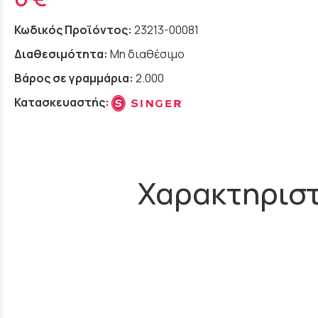
Κωδικός Προϊόντος:
23213-00081
Διαθεσιμότητα:
Μη διαθέσιμο
Βάρος σε γραμμάρια:
2.000
Κατασκευαστής:
Χαρακτηριστ