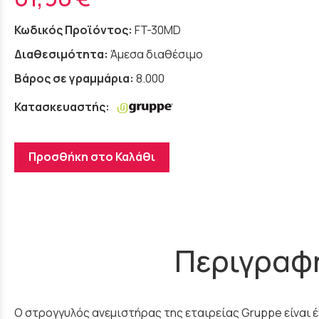
Κωδικός Προϊόντος:
FT-30MD
Διαθεσιμότητα:
Άμεσα διαθέσιμο
Βάρος σε γραμμάρια:
8.000
Κατασκευαστής:
Προσθήκη στο Καλάθι
Περιγραφ
Ο στρογγυλός ανεμιστήρας της εταιρείας Gruppe είναι 