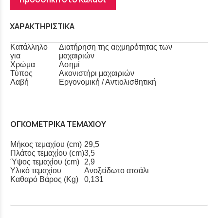
ΧΑΡΑΚΤΗΡΙΣΤΙΚΑ
Κατάλληλο
Διατήρηση της αιχμηρότητας των
για
μαχαιριών
Χρώμα
Ασημί
Τύπος
Ακονιστήρι μαχαιριών
Λαβή
Εργονομική / Αντιολισθητική
ΟΓΚΟΜΕΤΡΙΚΑ ΤΕΜΑΧΙΟΥ
Μήκος τεμαχίου (cm)
29,5
Πλάτος τεμαχίου (cm)
3,5
Ύψος τεμαχίου (cm)
2,9
Υλικό τεμαχίου
Ανοξείδωτο ατσάλι
Καθαρό Βάρος (Kg)
0,131