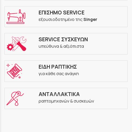
ΕΠΙΣΗΜΟ SERVICE
εξουσιοδοτημένο της
Singer
SERVICE ΣΥΣΚΕΥΩΝ
υπεύθυνα & αξιόπιστα
ΕΙΔΗ ΡΑΠΤΙΚΗΣ
για κάθε σας ανάγκη
ΑΝΤΑΛΛΑΚΤΙΚΑ
ραπτομηχανών & συσκευών