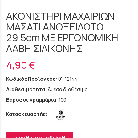
ΑΚΟΝΙΣΤΗΡΙ ΜΑΧΑΙΡΙΩΝ
ΜΑΣΑΤΙ ΑΝΟΞΕΙΔΩΤΟ
29.5cm ΜΕ ΕΡΓΟΝΟΜΙΚΗ
ΛΑΒΗ ΣΙΛΙΚΟΝΗΣ
4,90 €
Κωδικός Προϊόντος:
01-12144
Διαθεσιμότητα:
Άμεσα διαθέσιμο
Βάρος σε γραμμάρια:
100
Κατασκευαστής:
Προσθήκη στο Καλάθι