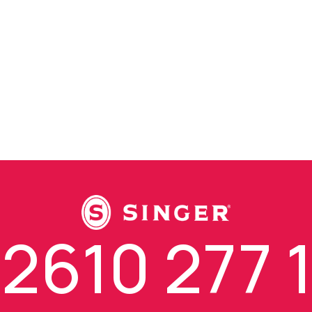
2610 277 