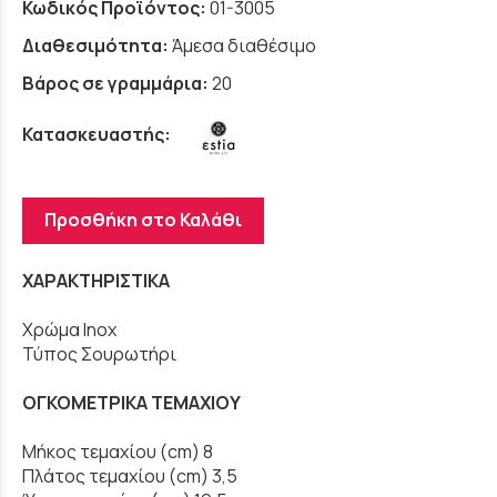
Κωδικός Προϊόντος:
01-3005
Διαθεσιμότητα:
Άμεσα διαθέσιμο
Βάρος σε γραμμάρια:
20
Κατασκευαστής:
Προσθήκη στο Καλάθι
ΧΑΡΑΚΤΗΡΙΣΤΙΚΑ
Χρώμα Inox
Τύπος Σουρωτήρι
ΟΓΚΟΜΕΤΡΙΚΑ ΤΕΜΑΧΙΟΥ
Μήκος τεμαχίου (cm) 8
Πλάτος τεμαχίου (cm) 3,5