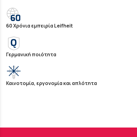
60 Χρόνια εμπειρία Leifheit
Γερμανική ποιότητα
Καινοτομία, εργονομία και απλότητα