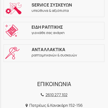
SERVICE ΣΥΣΚΕΥΩΝ
υπεύθυνα & αξιόπιστα
ΕΙΔΗ ΡΑΠΤΙΚΗΣ
για κάθε σας ανάγκη
ΑΝΤΑΛΛΑΚΤΙΚΑ
ραπτομηχανών & συσκευών
ΕΠΙΚΟΙΝΩΝΙΑ
2610 277 102
Πατρέως & Κανακάρη 152-156