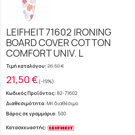
LEIFHEIT 71602 IRONING
BOARD COVER COTTON
COMFORT UNIV. L
Τιμή καταλόγου:
26,50 €
21,50 €
(-19%)
Κωδικός Προϊόντος:
82-71602
Διαθεσιμότητα:
Μη διαθέσιμο
Βάρος σε γραμμάρια:
500
Κατασκευαστής: