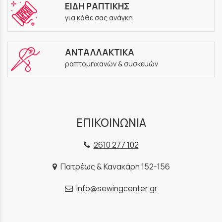
ΕΙΔΗ ΡΑΠΤΙΚΗΣ
για κάθε σας ανάγκη
ΑΝΤΑΛΛΑΚΤΙΚΑ
ραπτομηχανών & συσκευών
ΕΠΙΚΟΙΝΩΝΙΑ
2610 277 102
Πατρέως & Κανακάρη 152-156
info@sewingcenter.gr