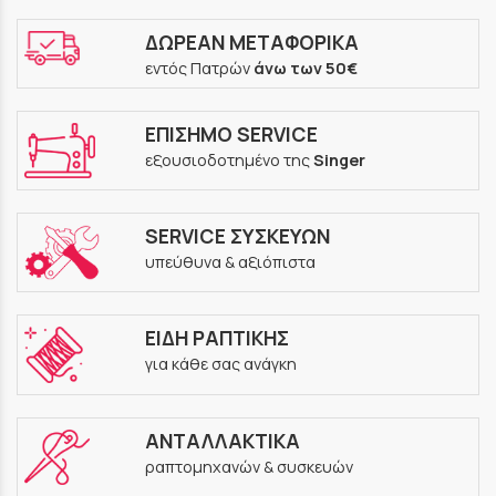
ΔΩΡΕΑΝ ΜΕΤΑΦΟΡΙΚΑ
εντός Πατρών
άνω των 50€
ΕΠΙΣΗΜΟ SERVICE
εξουσιοδοτημένο της
Singer
SERVICE ΣΥΣΚΕΥΩΝ
υπεύθυνα & αξιόπιστα
ΕΙΔΗ ΡΑΠΤΙΚΗΣ
για κάθε σας ανάγκη
ΑΝΤΑΛΛΑΚΤΙΚΑ
ραπτομηχανών & συσκευών