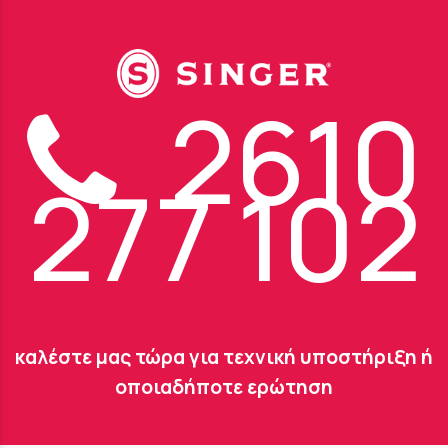
2610
277 102
καλέστε μας τώρα για τεχνική υποστήριξη ή
οποιαδήποτε ερώτηση