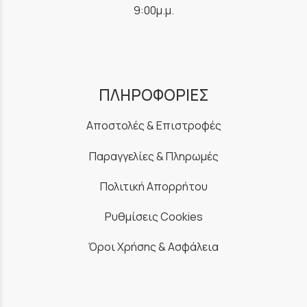
9:00μ.μ.
ΠΛΗΡΟΦΟΡΙΕΣ
Αποστολές & Επιστροφές
Παραγγελίες & Πληρωμές
Πολιτική Απορρήτου
Ρυθμίσεις Cookies
Όροι Χρήσης & Ασφάλεια