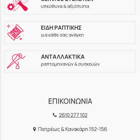
υπεύθυνα & αξιόπιστα
ΕΙΔΗ ΡΑΠΤΙΚΗΣ
για κάθε σας ανάγκη
ΑΝΤΑΛΛΑΚΤΙΚΑ
ραπτομηχανών & συσκευών
ΕΠΙΚΟΙΝΩΝΙΑ
2610 277 102
Πατρέως & Κανακάρη 152-156