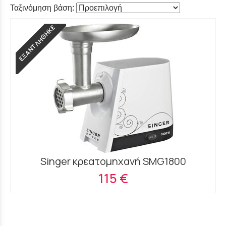
Ταξινόμηση βάση:
ΕΞΑΝΤΛΗΘΗΚΕ
Singer κρεατομηχανή SMG1800
115 €