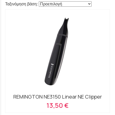
Ταξινόμηση βάση:
REMINGTON NE3150 Linear NE Clipper
13,50 €