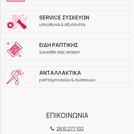
SERVICE ΣΥΣΚΕΥΩΝ
υπεύθυνα & αξιόπιστα
ΕΙΔΗ ΡΑΠΤΙΚΗΣ
για κάθε σας ανάγκη
ΑΝΤΑΛΛΑΚΤΙΚΑ
ραπτομηχανών & συσκευών
ΕΠΙΚΟΙΝΩΝΙΑ
2610 277 102