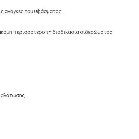
ις ανάγκες του υφάσματος.
 ακόμη περισσότερο τη διαδικασία σιδερώματος.
αφαλάτωσης