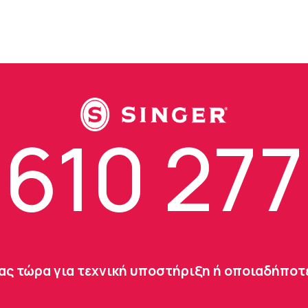
610 277
ας τώρα για τεχνική υποστήριξη ή οποιαδήπο