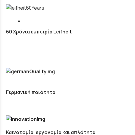
60 Χρόνια εμπειρία Leifheit
Γερμανική ποιότητα
Καινοτομία, εργονομία και απλότητα