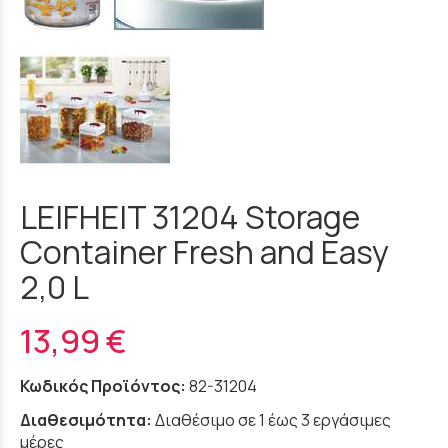
LEIFHEIT 31204 Storage
Container Fresh and Easy
2,0 L
13,99 €
Κωδικός Προϊόντος:
82-31204
Διαθεσιμότητα:
Διαθέσιμο σε 1 έως 3 εργάσιμες
μέρες