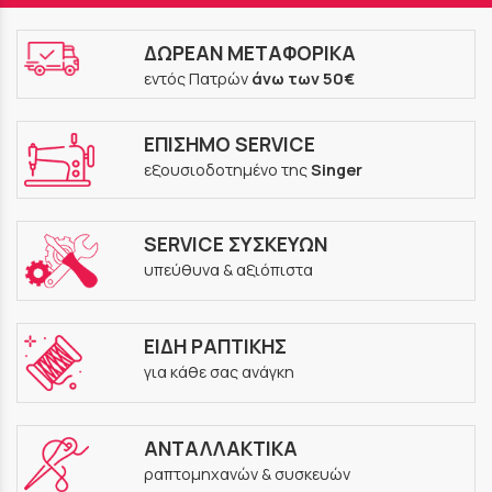
ΔΩΡΕΑΝ ΜΕΤΑΦΟΡΙΚΑ
εντός Πατρών
άνω των 50€
ΕΠΙΣΗΜΟ SERVICE
εξουσιοδοτημένο της
Singer
SERVICE ΣΥΣΚΕΥΩΝ
υπεύθυνα & αξιόπιστα
ΕΙΔΗ ΡΑΠΤΙΚΗΣ
για κάθε σας ανάγκη
ΑΝΤΑΛΛΑΚΤΙΚΑ
ραπτομηχανών & συσκευών