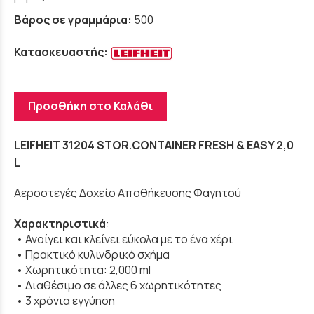
Βάρος σε γραμμάρια:
500
Κατασκευαστής:
Προσθήκη στο Καλάθι
LEIFHEIT 31204 STOR.CONTAINER FRESH & EASY 2,0
L
Αεροστεγές Δοχείο Αποθήκευσης Φαγητού
Χαρακτηριστικά
:
• Ανοίγει και κλείνει εύκολα με το ένα χέρι
• Πρακτικό κυλινδρικό σχήμα
• Χωρητικότητα: 2,000 ml
• Διαθέσιμο σε άλλες 6 χωρητικότητες
• 3 χρόνια εγγύηση