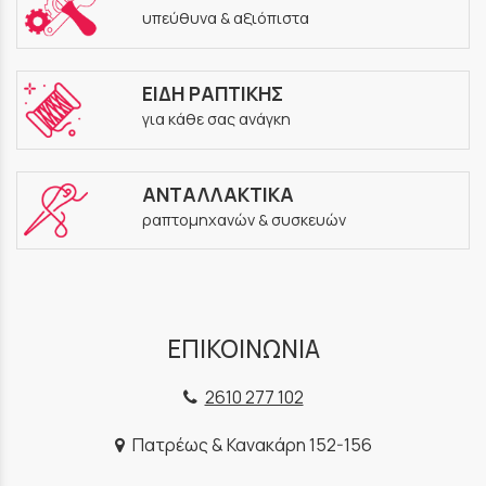
υπεύθυνα & αξιόπιστα
ΕΙΔΗ ΡΑΠΤΙΚΗΣ
για κάθε σας ανάγκη
ΑΝΤΑΛΛΑΚΤΙΚΑ
ραπτομηχανών & συσκευών
ΕΠΙΚΟΙΝΩΝΙΑ
2610 277 102
Πατρέως & Κανακάρη 152-156