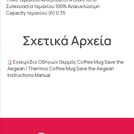
Συσκευασία τεμαχίου 100% Ανακυκλώσιμη
Capacity τεμαχίου (lt) 0,35
Σχετικά Αρχεία
Εγχειρίδιο Οδηγιών Θερμός Coffee Mug Save the
Aegean | Thermos Coffee Mug Save the Aegean
Instructions Manual