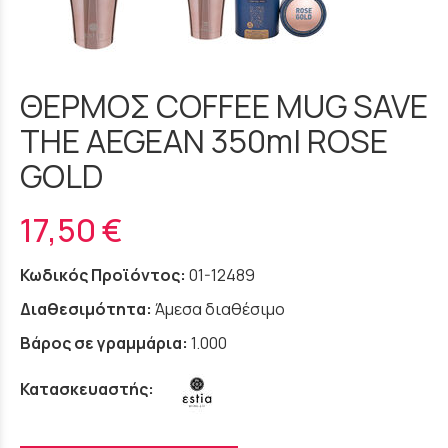
ΘΕΡΜΟΣ COFFEE MUG SAVE
THE AEGEAN 350ml ROSE
GOLD
17,50 €
Κωδικός Προϊόντος:
01-12489
Διαθεσιμότητα:
Άμεσα διαθέσιμο
Βάρος σε γραμμάρια:
1.000
Κατασκευαστής: