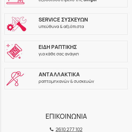
SERVICE ΣΥΣΚΕΥΩΝ
υπεύθυνα & αξιόπιστα
ΕΙΔΗ ΡΑΠΤΙΚΗΣ
για κάθε σας ανάγκη
ΑΝΤΑΛΛΑΚΤΙΚΑ
ραπτομηχανών & συσκευών
ΕΠΙΚΟΙΝΩΝΙΑ
2610 277 102