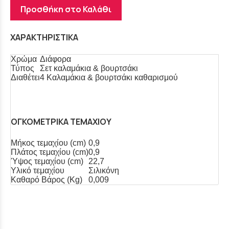
Προσθήκη στο Καλάθι
ΧΑΡΑΚΤΗΡΙΣΤΙΚΑ
Χρώμα
Διάφορα
Τύπος
Σετ καλαμάκια & βουρτσάκι
Διαθέτει
4 Καλαμάκια & βουρτσάκι καθαρισμού
ΟΓΚΟΜΕΤΡΙΚΑ ΤΕΜΑΧΙΟΥ
Μήκος τεμαχίου (cm)
0,9
Πλάτος τεμαχίου (cm)
0,9
Ύψος τεμαχίου (cm)
22,7
Υλικό τεμαχίου
Σιλικόνη
Καθαρό Βάρος (Kg)
0,009