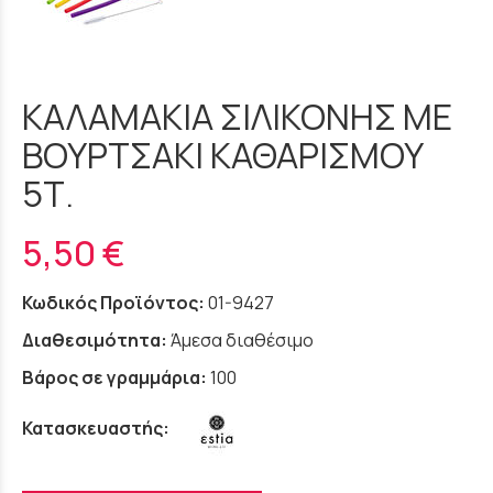
ΚΑΛΑΜΑΚΙΑ ΣΙΛΙΚΟΝΗΣ ΜΕ
ΒΟΥΡΤΣΑΚΙ ΚΑΘΑΡΙΣΜΟΥ
5Τ.
5,50 €
Κωδικός Προϊόντος:
01-9427
Διαθεσιμότητα:
Άμεσα διαθέσιμο
Βάρος σε γραμμάρια:
100
Κατασκευαστής: