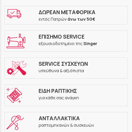
ΔΩΡΕΑΝ ΜΕΤΑΦΟΡΙΚΑ
εντός Πατρών
άνω των 50€
ΕΠΙΣΗΜΟ SERVICE
εξουσιοδοτημένο της
Singer
SERVICE ΣΥΣΚΕΥΩΝ
υπεύθυνα & αξιόπιστα
ΕΙΔΗ ΡΑΠΤΙΚΗΣ
για κάθε σας ανάγκη
ΑΝΤΑΛΛΑΚΤΙΚΑ
ραπτομηχανών & συσκευών