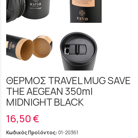
ΘΕΡΜΟΣ TRAVEL MUG SAVE
THE AEGEAN 350ml
MIDNIGHT BLACK
16,50 €
Κωδικός Προϊόντος:
01-20361