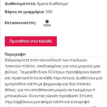
Διαθεσιμότητα:
Άμεσα διαθέσιμο
Βάρος σε γραμμάρια:
500
Κατασκευαστής:
Προσθήκη στο Καλάθι
Περιγραφη
Καλωσορίστε στην νέα συλλογή των παιδικών
τσαντών πλάτης, σχεδιασμένες για τους μικρούς μας
φίλους. Τα μεγέθη 6 και 10 λίτρων προσφέρουν άνεση
και πρακτικότητα σε κάθε περιπέτεια. Διαθέτουν μια
εμπρόσθια τσέπη με φερμουάρ και δύο πλαϊνές
θήκες, για την αποθήκευση μικρών αντικειμένων ή
μπουκαλιών, δίνοντας εύκολη πρόσβαση. Επίσης
περιλαμβάνουν μια ακόμα τσέπη και ένα κρυφό