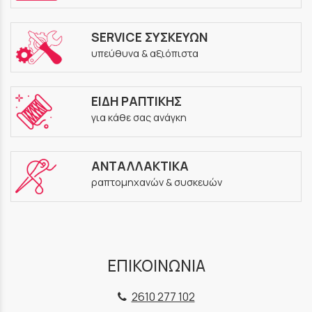
SERVICE ΣΥΣΚΕΥΩΝ
υπεύθυνα & αξιόπιστα
ΕΙΔΗ ΡΑΠΤΙΚΗΣ
για κάθε σας ανάγκη
ΑΝΤΑΛΛΑΚΤΙΚΑ
ραπτομηχανών & συσκευών
ΕΠΙΚΟΙΝΩΝΙΑ
2610 277 102