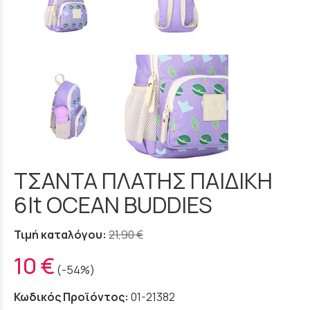
ΤΣΑΝΤΑ ΠΛΑΤΗΣ ΠΑΙΔΙΚΗ
6lt OCEAN BUDDIES
Τιμή καταλόγου:
21,90 €
10 €
(-54%)
Κωδικός Προϊόντος:
01-21382