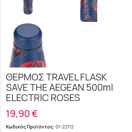
ΘΕΡΜΟΣ TRAVEL FLASK
SAVE THE AEGEAN 500ml
ELECTRIC ROSES
19,90 €
Κωδικός Προϊόντος:
01-22112