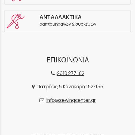
ΑΝΤΑΛΛΑΚΤΙΚΑ
ραπτομηχανών & συσκευών
ΕΠΙΚΟΙΝΩΝΙΑ
2610 277 102
Πατρέως & Κανακάρη 152-156
info@sewingcenter.gr