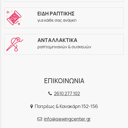
ΕΙΔΗ ΡΑΠΤΙΚΗΣ
για κάθε σας ανάγκη
ΑΝΤΑΛΛΑΚΤΙΚΑ
ραπτομηχανών & συσκευών
ΕΠΙΚΟΙΝΩΝΙΑ
2610 277 102
Πατρέως & Κανακάρη 152-156
info@sewingcenter.gr