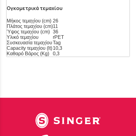
Ογκομετρικά τεμαχίου
Μήκος τεμαχίου (cm)
26
Πλάτος τεμαχίου (cm)
11
Ύψος τεμαχίου (cm)
36
Υλικό τεμαχίου
rPET
Συσκευασία τεμαχίου
Tag
Capacity τεμαχίου (lt)
10,3
Καθαρό Βάρος (Kg)
0,3