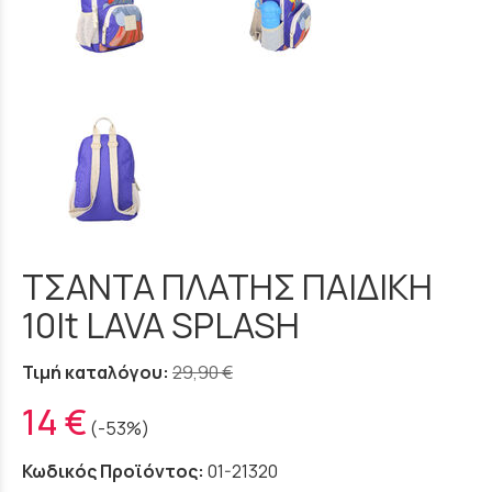
ΤΣΑΝΤΑ ΠΛΑΤΗΣ ΠΑΙΔΙΚΗ
10lt LAVA SPLASH
Τιμή καταλόγου:
29,90 €
14 €
(-53%)
Κωδικός Προϊόντος:
01-21320