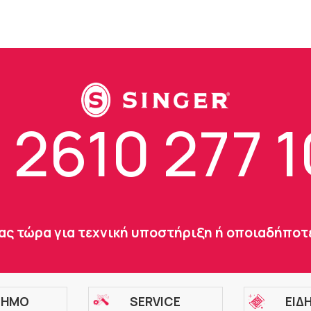
2610 277 
ας τώρα για τεχνική υποστήριξη ή οποιαδήπο
ΣΗΜΟ
SERVICE
ΕΙΔ