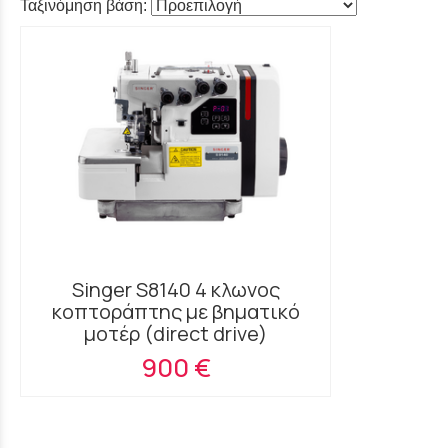
Ταξινόμηση βάση:
Singer S8140 4 κλωνος
κοπτοράπτης με βηματικό
μοτέρ (direct drive)
900 €