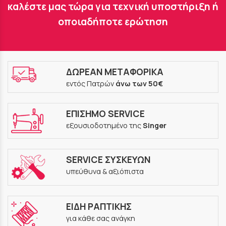
καλέστε μας τώρα για τεχνική υποστήριξη ή
οποιαδήποτε ερώτηση
ΔΩΡΕΑΝ ΜΕΤΑΦΟΡΙΚΑ
εντός Πατρών
άνω των 50€
ΕΠΙΣΗΜΟ SERVICE
εξουσιοδοτημένο της
Singer
SERVICE ΣΥΣΚΕΥΩΝ
υπεύθυνα & αξιόπιστα
ΕΙΔΗ ΡΑΠΤΙΚΗΣ
για κάθε σας ανάγκη