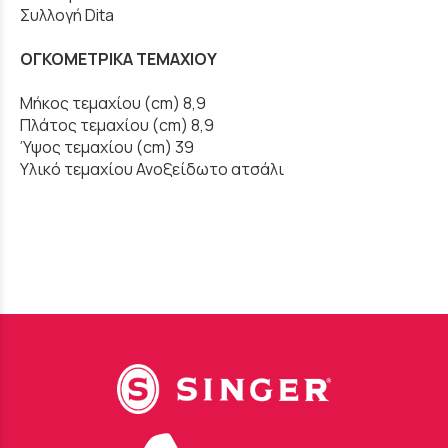
Συλλογή Dita
ΟΓΚΟΜΕΤΡΙΚΑ ΤΕΜΑΧΙΟΥ
Μήκος τεμαχίου (cm) 8,9
Πλάτος τεμαχίου (cm) 8,9
Ύψος τεμαχίου (cm) 39
Υλικό τεμαχίου Ανοξείδωτο ατσάλι