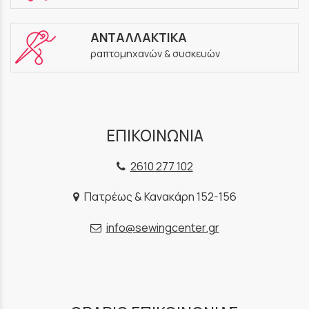
ΑΝΤΑΛΛΑΚΤΙΚΑ
ραπτομηχανών & συσκευών
ΕΠΙΚΟΙΝΩΝΙΑ
2610 277 102
Πατρέως & Κανακάρη 152-156
info@sewingcenter.gr