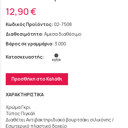
12,90 €
Κωδικός Προϊόντος:
02-7508
Διαθεσιμότητα:
Άμεσα διαθέσιμο
Βάρος σε γραμμάρια:
3.000
Κατασκευαστής:
Προσθήκη στο Καλάθι
ΧΑΡΑΚΤΗΡΙΣΤΙΚΑ
Χρώμα Γκρι
Τύπος Πιγκάλ
Διαθέτει Αντιβακτηριδιακό βουρτσάκι σιλικόνης /
Εσωτερικό πλαστικό δοχείο