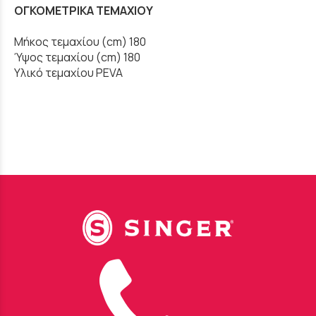
ΟΓΚΟΜΕΤΡΙΚΑ ΤΕΜΑΧΙΟΥ
Μήκος τεμαχίου (cm) 180
Ύψος τεμαχίου (cm) 180
Υλικό τεμαχίου PEVA