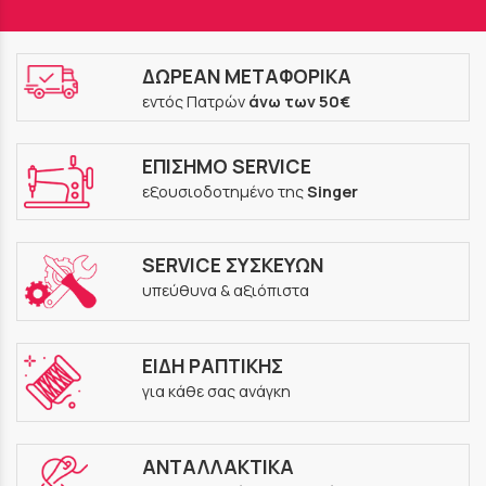
ΔΩΡΕΑΝ ΜΕΤΑΦΟΡΙΚΑ
εντός Πατρών
άνω των 50€
ΕΠΙΣΗΜΟ SERVICE
εξουσιοδοτημένο της
Singer
SERVICE ΣΥΣΚΕΥΩΝ
υπεύθυνα & αξιόπιστα
ΕΙΔΗ ΡΑΠΤΙΚΗΣ
για κάθε σας ανάγκη
ΑΝΤΑΛΛΑΚΤΙΚΑ