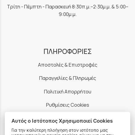
Τρίτη - Πέμπτη - Παρασκευή 8:30π.μ.–2:30μ.μ. & 5:00–
9:00μ.μ.
ΠΛΗΡΟΦΟΡΙΕΣ
Αποστολές & Επιστροφές
Παραγγελίες & Πληρωμές
Πολιτική Απορρήτου
Ρυθμίσεις Cookies
Όροι Χρήσης & Ασφάλεια
Αυτός ο Ιστότοπος Χρησιμοποιεί Cookies
Για την καλύτερη πλοήγηση στον ιστότοπο μας