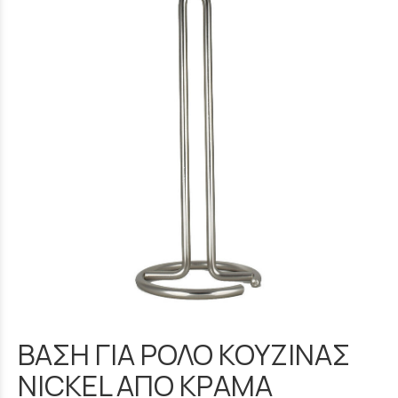
ΒΑΣΗ ΓΙΑ ΡΟΛΟ ΚΟΥΖΙΝΑΣ
NICKEL ΑΠΟ ΚΡΑΜΑ