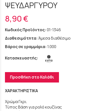
ΨΕΥΔΑΡΓΥΡΟΥ
8,90 €
Κωδικός Προϊόντος:
01-1346
Διαθεσιμότητα:
Άμεσα διαθέσιμο
Βάρος σε γραμμάρια:
1.000
Κατασκευαστής:
Προσθήκη στο Καλάθι
ΧΑΡΑΚΤΗΡΙΣΤΙΚΑ
Χρώμα Γκρι
Τύπος Βάση για ρολό κουζίνας