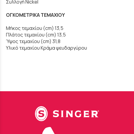
Συλλογή Nickel
ΟΓΚΟΜΕΤΡΙΚΑ ΤΕΜΑΧΙΟΥ
Μήκος τεμαχίου (cm) 13,5
Πλάτος τεμαχίου (cm) 13,5
Ύψος τεμαχίου (cm) 31,8
Υλικό τεμαχίου Κράμα ψευδαργύρου