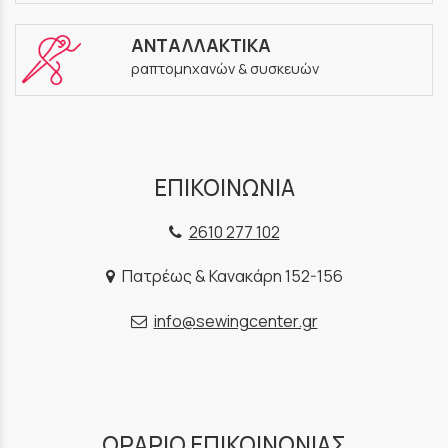
ΑΝΤΑΛΛΑΚΤΙΚΑ
ραπτομηχανών & συσκευών
ΕΠΙΚΟΙΝΩΝΙΑ
2610 277 102
Πατρέως & Κανακάρη 152-156
info@sewingcenter.gr
ΩΡΑΡΙΟ ΕΠΙΚΟΙΝΩΝΙΑΣ