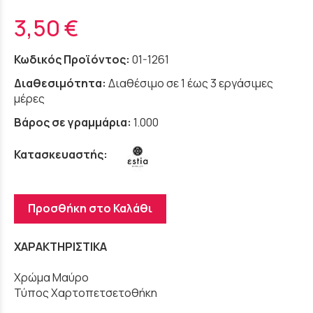
3,50 €
Κωδικός Προϊόντος:
01-1261
Διαθεσιμότητα:
Διαθέσιμο σε 1 έως 3 εργάσιμες
μέρες
Βάρος σε γραμμάρια:
1.000
Κατασκευαστής:
Προσθήκη στο Καλάθι
ΧΑΡΑΚΤΗΡΙΣΤΙΚΑ
Χρώμα Μαύρο
Τύπος Χαρτοπετσετοθήκη