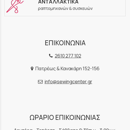
ΑΝΤΑΛΛΑΚΤΙΚΑ
ραπτομηχανών & συσκευών
ΕΠΙΚΟΙΝΩΝΙΑ
2610 277 102
Πατρέως & Κανακάρη 152-156
info@sewingcenter.gr
ΩΡΑΡΙΟ ΕΠΙΚΟΙΝΩΝΙΑΣ