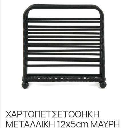
ΧΑΡΤΟΠΕΤΣΕΤΟΘΗΚΗ
ΜΕΤΑΛΛΙΚΗ 12x5cm ΜΑΥΡΗ