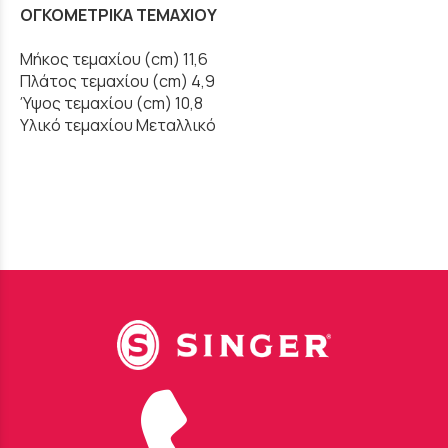
ΟΓΚΟΜΕΤΡΙΚΑ ΤΕΜΑΧΙΟΥ
Μήκος τεμαχίου (cm) 11,6
Πλάτος τεμαχίου (cm) 4,9
Ύψος τεμαχίου (cm) 10,8
Υλικό τεμαχίου Μεταλλικό