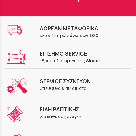
ΔΩΡΕΑΝ ΜΕΤΑΦΟΡΙΚΑ
εντός Πατρών
άνω των 50€
ΕΠΙΣΗΜΟ SERVICE
εξουσιοδοτημένο της
Singer
SERVICE ΣΥΣΚΕΥΩΝ
υπεύθυνα & αξιόπιστα
ΕΙΔΗ ΡΑΠΤΙΚΗΣ
για κάθε σας ανάγκη