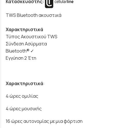
Κατασκευαστής:
TWS Bluetooth ακουστικά
Χαρακτηριστικά
Τύπος Ακουστικού TWS
Σύνδεση Ασύρματα
Bluetooth® ✓
Εγγύηση 2 Έτη
Χαρακτηριστικά
:
4 ώρες ομιλίας
4 ώρες μουσικής
16 ώρες αυτονομίας με μια φόρτιση