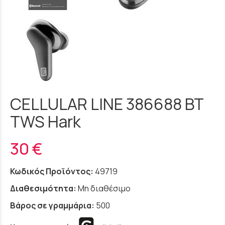
CELLULAR LINE 386688 BT
TWS Hark
30 €
Κωδικός Προϊόντος:
49719
Διαθεσιμότητα:
Μη διαθέσιμο
Βάρος σε γραμμάρια:
500