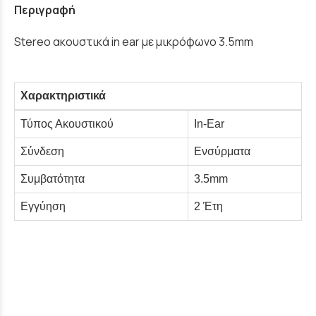
Περιγραφή
Stereo ακουστικά in ear με μικρόφωνο 3.5mm
Χαρακτηριστικά
Τύπος Ακουστικού
In-Ear
Σύνδεση
Ενσύρματα
Συμβατότητα
3.5mm
Εγγύηση
2 Έτη