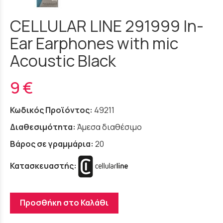
CELLULAR LINE 291999 In-
Ear Earphones with mic
Acoustic Black
9 €
Κωδικός Προϊόντος:
49211
Διαθεσιμότητα:
Άμεσα διαθέσιμο
Βάρος σε γραμμάρια:
20
Κατασκευαστής:
Προσθήκη στο Καλάθι