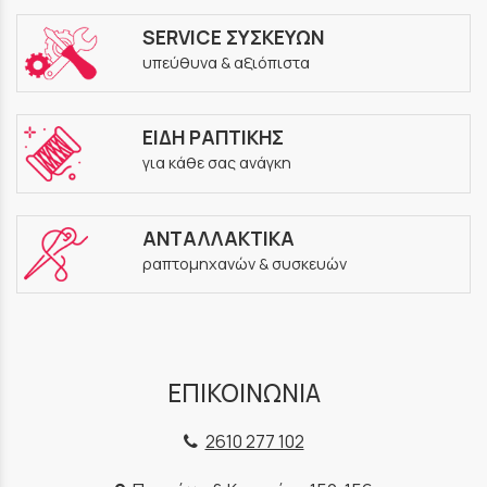
SERVICE ΣΥΣΚΕΥΩΝ
υπεύθυνα & αξιόπιστα
ΕΙΔΗ ΡΑΠΤΙΚΗΣ
για κάθε σας ανάγκη
ΑΝΤΑΛΛΑΚΤΙΚΑ
ραπτομηχανών & συσκευών
ΕΠΙΚΟΙΝΩΝΙΑ
2610 277 102