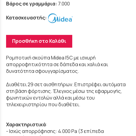
Βάρος σε γραμμάρια:
7.000
Κατασκευαστής:
Προσθήκη στο Καλάθι
Ρομποτική σκούπα Midea I5C με ισχυρή
απορροφητικότητα σε δάπεδα και χαλιά και
δυνατότητα σφουγγαρίσματος.
Διαθέτει 29 σετ αισθητήρων. Επιστρέφει αυτόματα
στη βάση φόρτισης. Έλεγχος μέσω της εφαρμογής,
φωνητικών εντολών αλλά και μέσω του
τηλεχειριστηρίου που διαθέτει.
Χαρακτηριστικά
:
- Ισχύς απορρόφησης: 4.000 Pa (3 επίπεδα