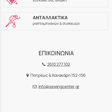
για κάθε σας ανάγκη
ΑΝΤΑΛΛΑΚΤΙΚΑ
ραπτομηχανών & συσκευών
ΕΠΙΚΟΙΝΩΝΙΑ
2610 277 102
Πατρέως & Κανακάρη 152-156
info@sewingcenter.gr