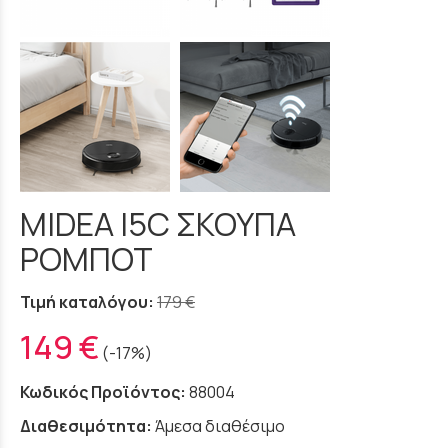
MIDEA I5C ΣΚΟΥΠΑ
ΡΟΜΠΟΤ
Τιμή καταλόγου:
179 €
149 €
(-17%)
Κωδικός Προϊόντος:
88004
Διαθεσιμότητα:
Άμεσα διαθέσιμο