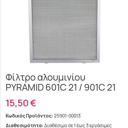
Φίλτρο αλουμινίου
PYRAMID 601C 21 / 901C 21
15,50 €
Κωδικός Προϊόντος:
25901-00013
Διαθεσιμότητα:
Διαθέσιμο σε 1 έως 3 εργάσιμες