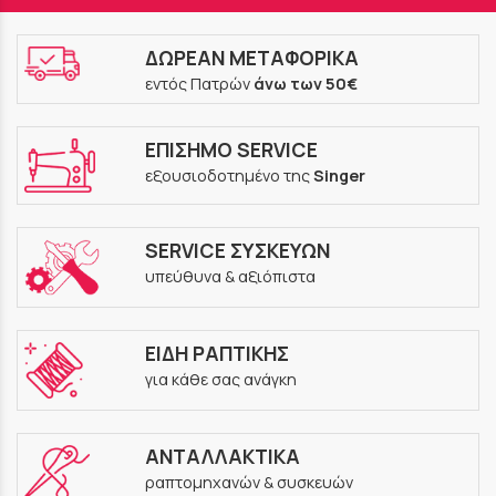
ΔΩΡΕΑΝ ΜΕΤΑΦΟΡΙΚΑ
εντός Πατρών
άνω των 50€
ΕΠΙΣΗΜΟ SERVICE
εξουσιοδοτημένο της
Singer
SERVICE ΣΥΣΚΕΥΩΝ
υπεύθυνα & αξιόπιστα
ΕΙΔΗ ΡΑΠΤΙΚΗΣ
για κάθε σας ανάγκη
ΑΝΤΑΛΛΑΚΤΙΚΑ
ραπτομηχανών & συσκευών