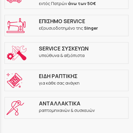
εντός Πατρών
άνω των 50€
ΕΠΙΣΗΜΟ SERVICE
εξουσιοδοτημένο της
Singer
SERVICE ΣΥΣΚΕΥΩΝ
υπεύθυνα & αξιόπιστα
ΕΙΔΗ ΡΑΠΤΙΚΗΣ
για κάθε σας ανάγκη
ΑΝΤΑΛΛΑΚΤΙΚΑ
ραπτομηχανών & συσκευών