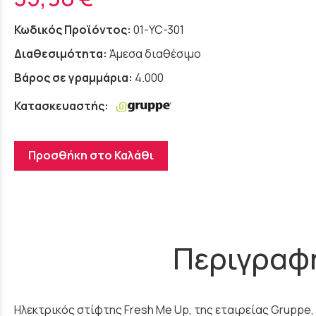
Κωδικός Προϊόντος:
01-YC-301
Διαθεσιμότητα:
Άμεσα διαθέσιμο
Βάρος σε γραμμάρια:
4.000
Κατασκευαστής:
Προσθήκη στο Καλάθι
Περιγραφ
Ηλεκτρικός στίφτης Fresh Me Up, της εταιρείας Gruppe, μ