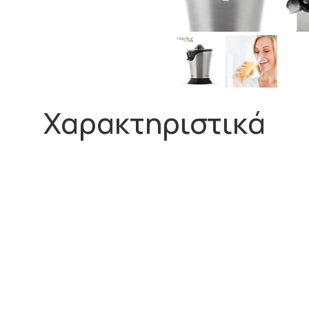
Χαρακτηριστικά