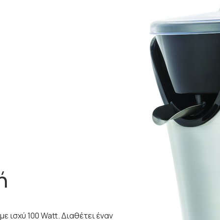
ή
ε ισχύ 100 Watt. Διαθέτει έναν