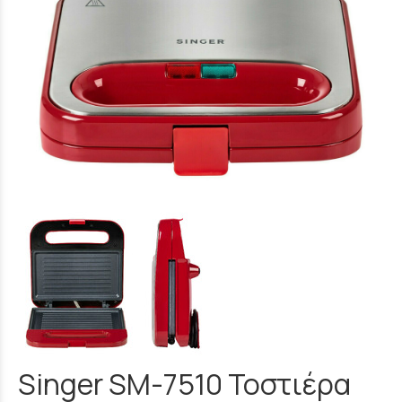
Singer SM-7510 Τοστιέρα