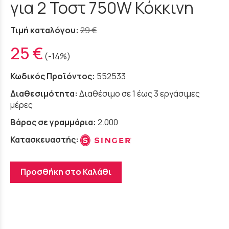
για 2 Τοστ 750W Κόκκινη
Τιμή καταλόγου:
29 €
25 €
(-14%)
Κωδικός Προϊόντος:
552533
Διαθεσιμότητα:
Διαθέσιμο σε 1 έως 3 εργάσιμες
μέρες
Βάρος σε γραμμάρια:
2.000
Κατασκευαστής:
Προσθήκη στο Καλάθι