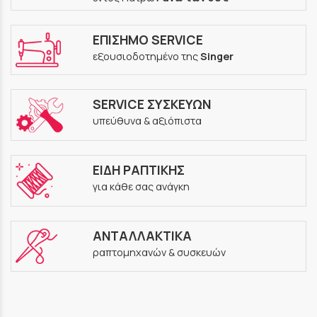
ΕΠΙΣΗΜΟ SERVICE
εξουσιοδοτημένο της
Singer
SERVICE ΣΥΣΚΕΥΩΝ
υπεύθυνα & αξιόπιστα
ΕΙΔΗ ΡΑΠΤΙΚΗΣ
για κάθε σας ανάγκη
ΑΝΤΑΛΛΑΚΤΙΚΑ
ραπτομηχανών & συσκευών