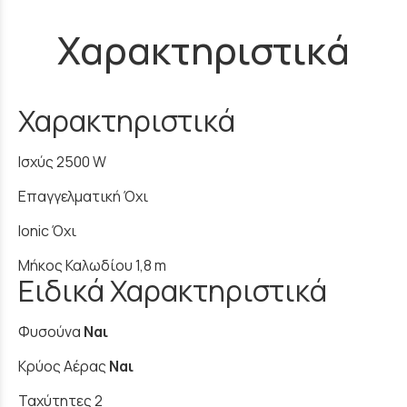
Χαρακτηριστικά
Χαρακτηριστικά
Ισχύς 2500 W
Επαγγελματική Όχι
Ionic Όχι
Μήκος Καλωδίου 1,8 m
Ειδικά Χαρακτηριστικά
Φυσούνα
Ναι
Κρύος Αέρας
Ναι
Ταχύτητες 2