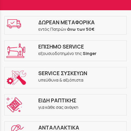
ΔΩΡΕΑΝ ΜΕΤΑΦΟΡΙΚΑ
εντός Πατρών
άνω των 50€
ΕΠΙΣΗΜΟ SERVICE
εξουσιοδοτημένο της
Singer
SERVICE ΣΥΣΚΕΥΩΝ
υπεύθυνα & αξιόπιστα
ΕΙΔΗ ΡΑΠΤΙΚΗΣ
για κάθε σας ανάγκη
ΑΝΤΑΛΛΑΚΤΙΚΑ