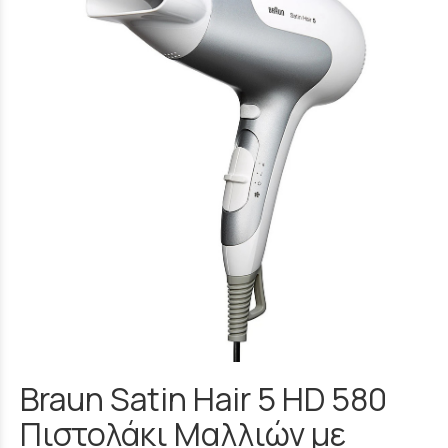
Braun Satin Hair 5 HD 580
Πιστολάκι Μαλλιών με