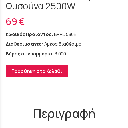
Φυσούνα 2500W
69 €
Κωδικός Προϊόντος:
BRHD580E
Διαθεσιμότητα:
Άμεσα διαθέσιμο
Βάρος σε γραμμάρια:
3.000
Προσθήκη στο Καλάθι
Περιγραφή